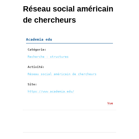
Réseau social américain
de chercheurs
Academia edu
Catégorie:
Recherche : structures
Activité:
Réseau social américain de chercheurs
Site:
https://www.academia.edu/
Vue